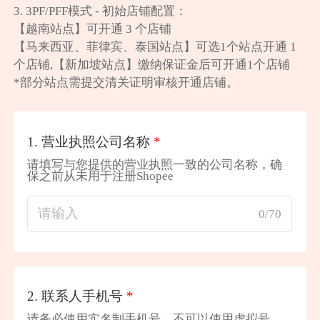
3. 3PF/PFF模式 - 初始店铺配置：

【越南站点】可开通 3 个店铺

【马来西亚、菲律宾、泰国站点】可选1个站点开通 1 
个店铺,【新加坡站点】缴纳保证金后可开通1个店铺

*部分站点需提交清关证明审核开通店铺。
1.
营业执照公司名称
*
请填写与您提供的营业执照一致的公司名称，确
保之前从未用于注册Shopee
0/70
2.
联系人手机号
*
请务必使用实名制手机号，不可以使用虚拟号，