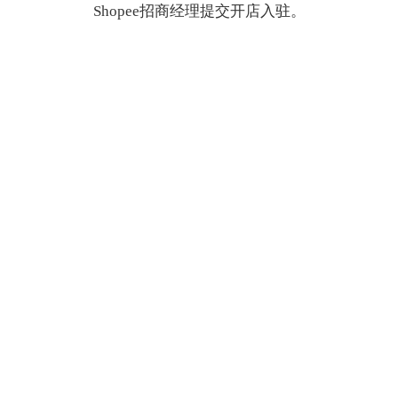
Shopee招商经理提交开店入驻。