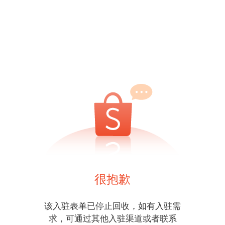
很抱歉
该入驻表单已停止回收，如有入驻需
求，可通过其他入驻渠道或者联系