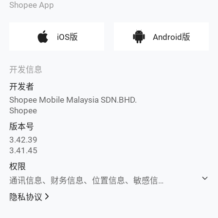
Shopee App
iOS版
Android版
开发信息
开发者
Shopee Mobile Malaysia SDN.BHD.
Shopee
版本号
3.42.39
3.41.45
权限
通讯信息、财务信息、位置信息、敏感信息、通讯录、用户内容、浏览记录、搜索记录、标识信息、购买信息、使用数据、诊断数据
隐私协议