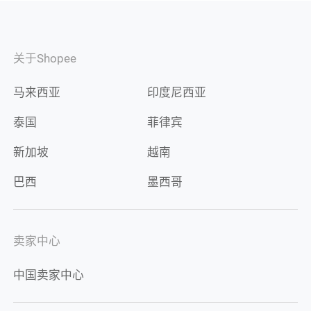
关于Shopee
马来西亚
印度尼西亚
泰国
菲律宾
新加坡
越南
巴西
墨西哥
卖家中心
中国卖家中心