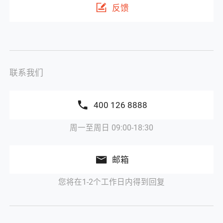
反馈
联系我们
400 126 8888
周一至周日 09:00-18:30
邮箱
您将在1-2个工作日内得到回复