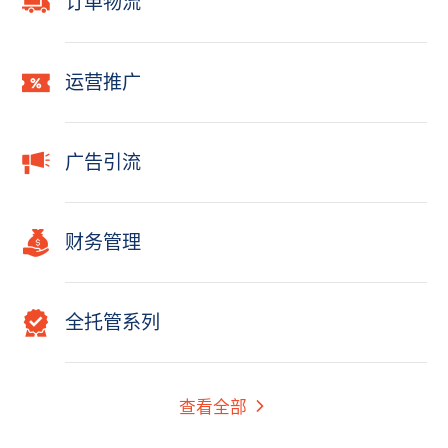
订单物流
运营推广
广告引流
财务管理
全托管系列
查看全部