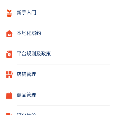
新手入门
本地化履约
平台规则及政策
店铺管理
商品管理