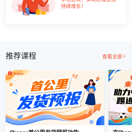
持续增长！
推荐课程
查看全部