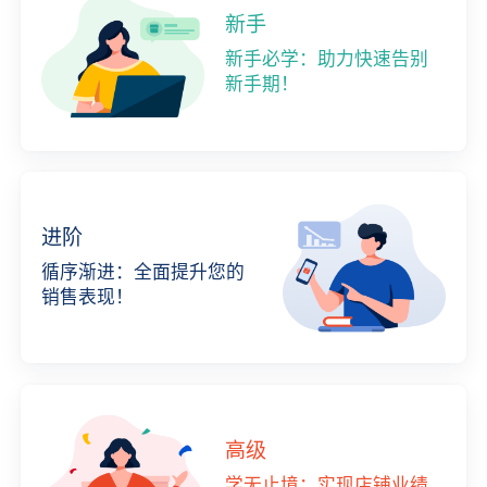
新手
新手必学：助力快速告别
新手期！
进阶
循序渐进：全面提升您的
销售表现！
高级
学无止境：实现店铺业绩