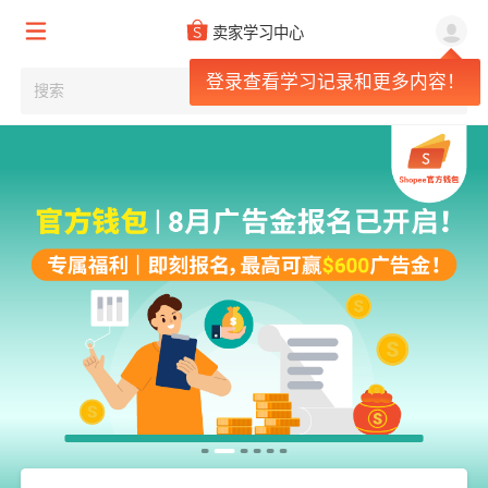
卖家学习中心
登录查看学习记录和更多内容！