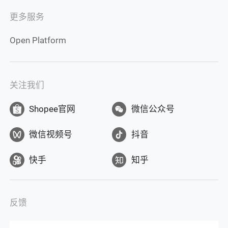
更多服务
Open Platform
关注我们
Shopee官网
微信公众号
微信视频号
抖音
快手
知乎
反馈