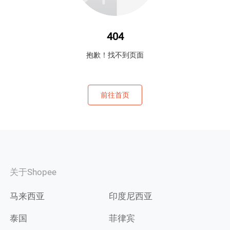
404
抱歉！找不到页面
前往首页
关于Shopee
马来西亚
印度尼西亚
泰国
菲律宾