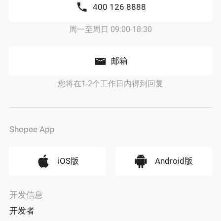
400 126 8888
周一至周日 09:00-18:30
邮箱
您将在1-2个工作日内得到回复
Shopee App
iOS版
Android版
开发信息
开发者