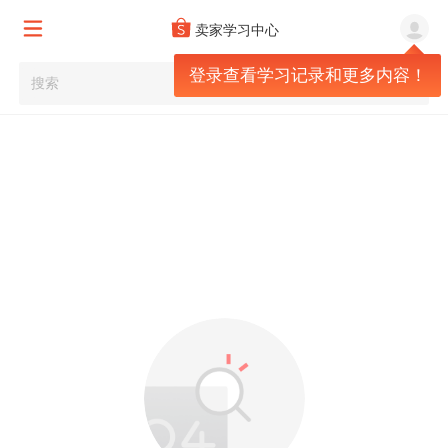
卖家学习中心
登录查看学习记录和更多内容！