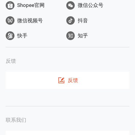
Shopee官网
微信公众号
微信视频号
抖音
快手
知乎
反馈
反馈
联系我们