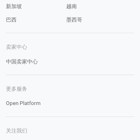
新加坡
越南
巴西
墨西哥
卖家中心
中国卖家中心
更多服务
Open Platform
关注我们